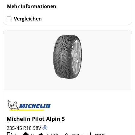
Mehr Informationen
Vergleichen
Michelin Pilot Alpin 5
235/45 R18
98
V