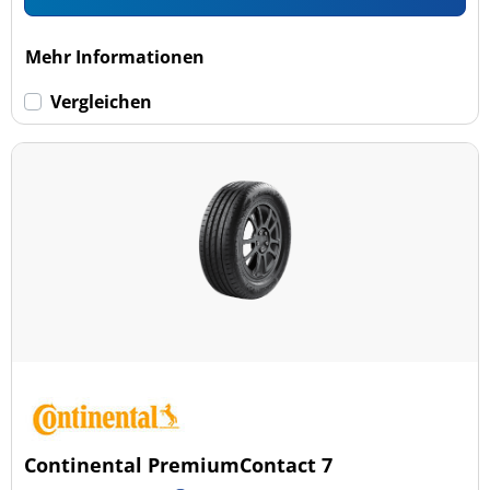
Mehr Informationen
Vergleichen
Continental PremiumContact 7