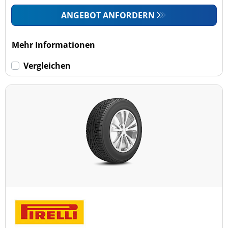
ANGEBOT ANFORDERN
Mehr Informationen
Vergleichen