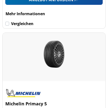
Mehr Informationen
Vergleichen
Michelin Primacy 5