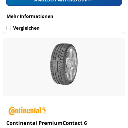
Mehr Informationen
Vergleichen
Continental PremiumContact 6