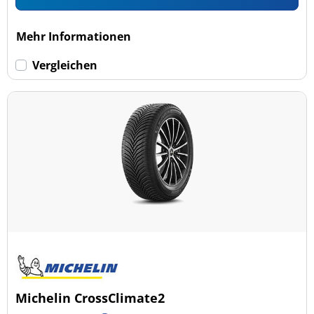
Mehr Informationen
Vergleichen
Michelin CrossClimate2