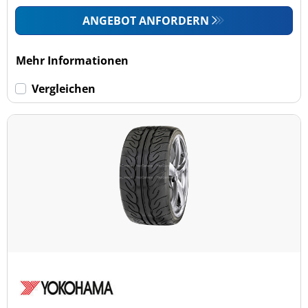
ANGEBOT ANFORDERN
Mehr Informationen
Vergleichen