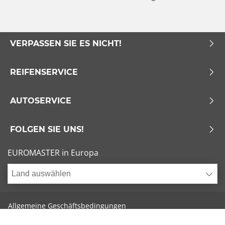
VERPASSEN SIE ES NICHT!
REIFENSERVICE
AUTOSERVICE
FOLGEN SIE UNS!
EUROMASTER in Europa
Land auswählen
Allgemeine Geschäftsbedingungen
Sitemap