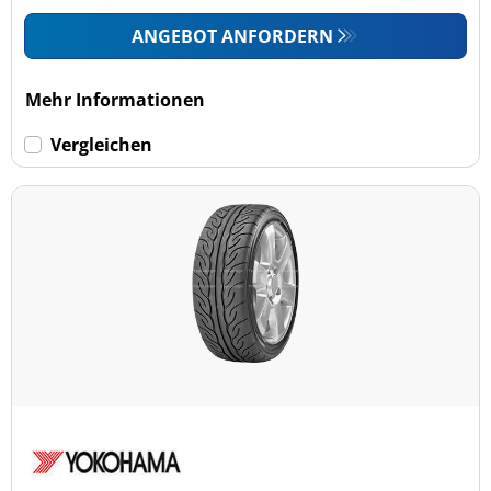
ANGEBOT ANFORDERN
Mehr Informationen
Vergleichen