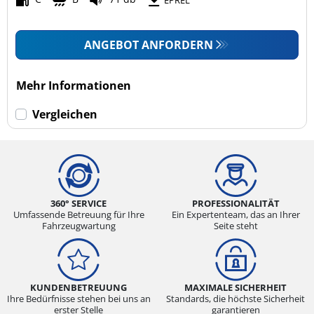
ANGEBOT ANFORDERN
Mehr Informationen
Vergleichen
360° SERVICE
PROFESSIONALITÄT
Umfassende Betreuung für Ihre
Ein Expertenteam, das an Ihrer
Fahrzeugwartung
Seite steht
KUNDENBETREUUNG
MAXIMALE SICHERHEIT
Ihre Bedürfnisse stehen bei uns an
Standards, die höchste Sicherheit
erster Stelle
garantieren