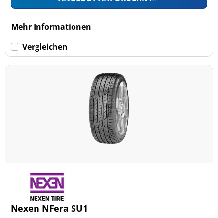
Mehr Informationen
Vergleichen
Nexen NFera SU1