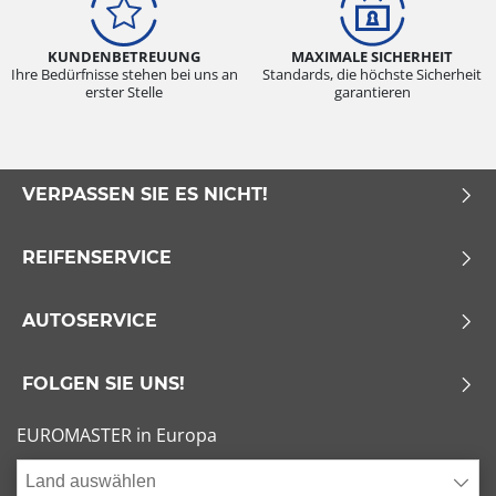
KUNDENBETREUUNG
MAXIMALE SICHERHEIT
Ihre Bedürfnisse stehen bei uns an
Standards, die höchste Sicherheit
erster Stelle
garantieren
VERPASSEN SIE ES NICHT!
REIFENSERVICE
AUTOSERVICE
FOLGEN SIE UNS!
EUROMASTER in Europa
Land auswählen