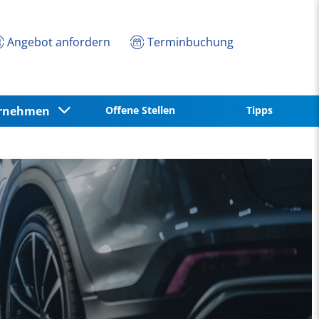
Angebot anfordern
Terminbuchung
ernehmen
Offene Stellen
Tipps