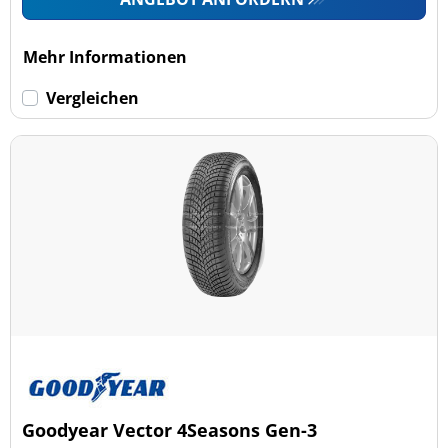
Mehr Informationen
Vergleichen
Goodyear Vector 4Seasons Gen-3