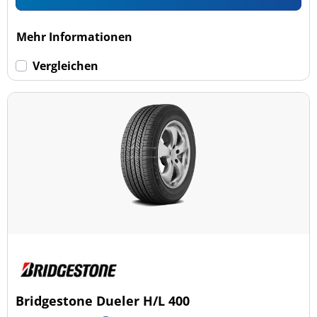
Mehr Informationen
Vergleichen
Bridgestone Dueler H/L 400