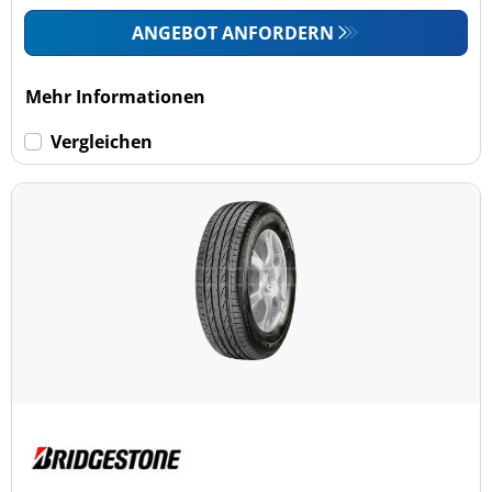
ANGEBOT ANFORDERN
Mehr Informationen
Vergleichen