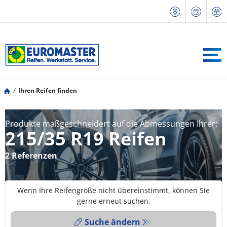
Ihren Reifen finden
Produkte maßgeschneidert auf die Abmessungen Ihrer:
215/35 R19 Reifen
2 Referenzen
Wenn Ihre Reifengröße nicht übereinstimmt, können Sie
gerne erneut suchen.
Suche ändern