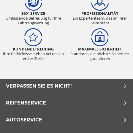
360° SERVICE
PROFESSIONALITÄT
Umfassende Betreuung für Ihre
Ein Expertenteam, das an Ihrer
Fahrzeugwartung
Seite steht
KUNDENBETREUUNG
MAXIMALE SICHERHEIT
Ihre Bedürfnisse stehen bei uns an
Standards, die höchste Sicherheit
erster Stelle
garantieren
VERPASSEN SIE ES NICHT!
REIFENSERVICE
AUTOSERVICE