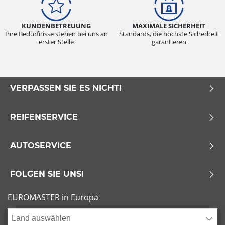
KUNDENBETREUUNG
MAXIMALE SICHERHEIT
Ihre Bedürfnisse stehen bei uns an
Standards, die höchste Sicherheit
erster Stelle
garantieren
VERPASSEN SIE ES NICHT!
REIFENSERVICE
AUTOSERVICE
FOLGEN SIE UNS!
EUROMASTER in Europa
Land auswählen