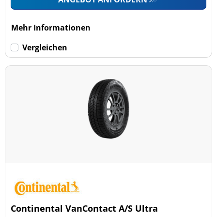
Mehr Informationen
Vergleichen
Continental VanContact A/S Ultra