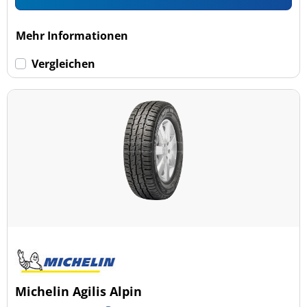
Mehr Informationen
Vergleichen
Michelin Agilis Alpin