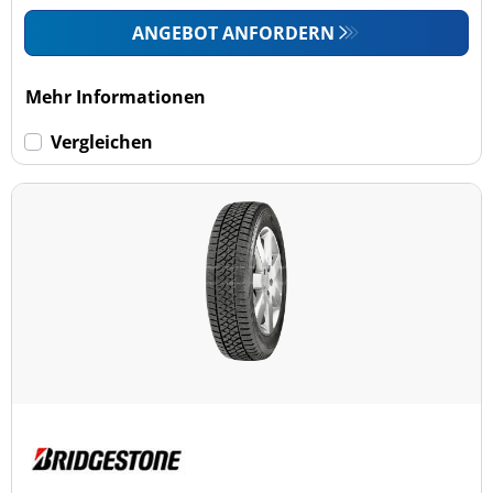
ANGEBOT ANFORDERN
Mehr Informationen
Vergleichen