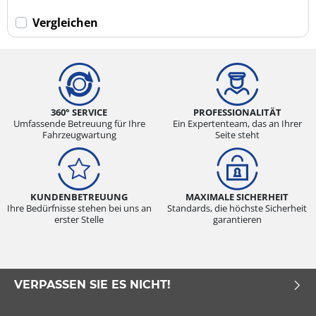
Vergleichen
360° SERVICE
PROFESSIONALITÄT
Umfassende Betreuung für Ihre
Ein Expertenteam, das an Ihrer
Fahrzeugwartung
Seite steht
KUNDENBETREUUNG
MAXIMALE SICHERHEIT
Ihre Bedürfnisse stehen bei uns an
Standards, die höchste Sicherheit
erster Stelle
garantieren
VERPASSEN SIE ES NICHT!