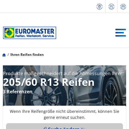
Ihren Reifen finden
Produkte maßgeschneidert auf die Abmessungen Ihrer:
205/60 R13 Reifen
3 Referenzen
Wenn Ihre Reifengröße nicht übereinstimmt, können Sie
gerne erneut suchen.