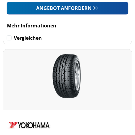
ANGEBOT ANFORDERN
Mehr Informationen
Vergleichen