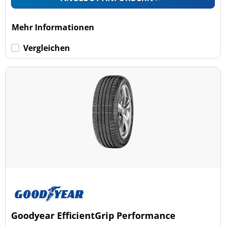
Mehr Informationen
Vergleichen
Goodyear EfficientGrip Performance