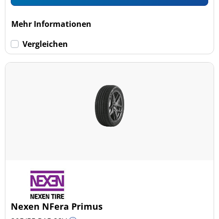
Mehr Informationen
Vergleichen
Nexen NFera Primus