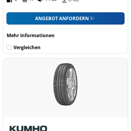
ANGEBOT ANFORDERN
Mehr Informationen
Vergleichen