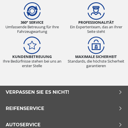
360° SERVICE
PROFESSIONALITÄT
Umfassende Betreuung für Ihre
Ein Expertenteam, das an Ihrer
Fahrzeugwartung
Seite steht
KUNDENBETREUUNG
MAXIMALE SICHERHEIT
Ihre Bedürfnisse stehen bei uns an
Standards, die höchste Sicherheit
erster Stelle
garantieren
VERPASSEN SIE ES NICHT!
REIFENSERVICE
AUTOSERVICE