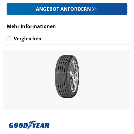
ANGEBOT ANFORDERN
Mehr Informationen
Vergleichen