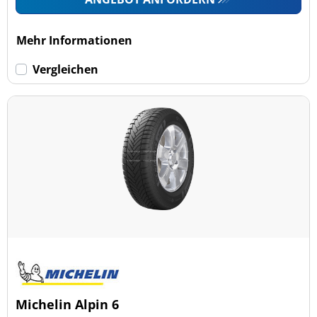
Mehr Informationen
Vergleichen
Michelin Alpin 6