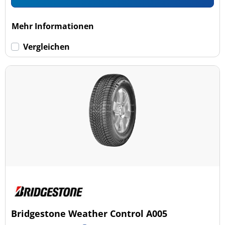
Mehr Informationen
Vergleichen
Bridgestone Weather Control A005