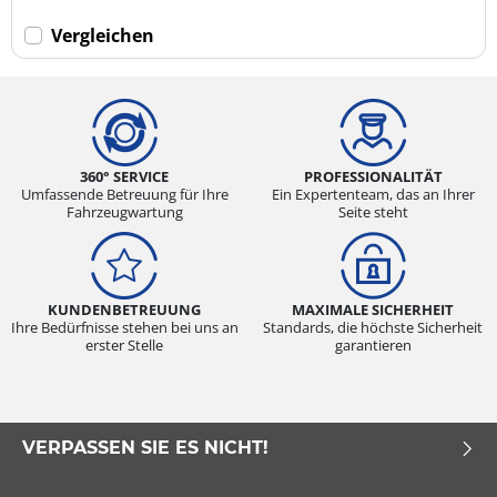
Vergleichen
360° SERVICE
PROFESSIONALITÄT
Umfassende Betreuung für Ihre
Ein Expertenteam, das an Ihrer
Fahrzeugwartung
Seite steht
KUNDENBETREUUNG
MAXIMALE SICHERHEIT
Ihre Bedürfnisse stehen bei uns an
Standards, die höchste Sicherheit
erster Stelle
garantieren
VERPASSEN SIE ES NICHT!