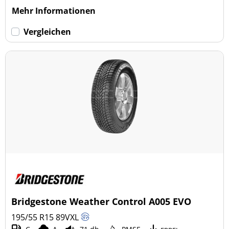
Mehr Informationen
Vergleichen
Bridgestone Weather Control A005 EVO
195/55 R15
89
V
XL