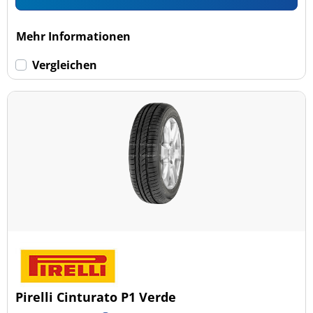
Mehr Informationen
Vergleichen
Pirelli Cinturato P1 Verde