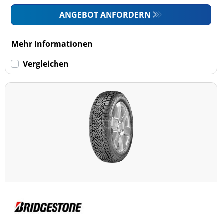
ANGEBOT ANFORDERN
Mehr Informationen
Vergleichen