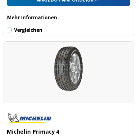
Mehr Informationen
Vergleichen
Michelin Primacy 4