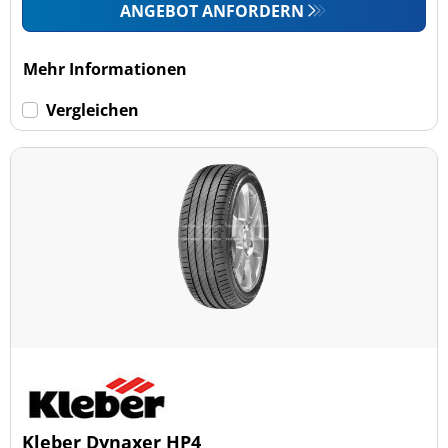
ANGEBOT ANFORDERN
Mehr Informationen
Vergleichen
Kleber Dynaxer HP4