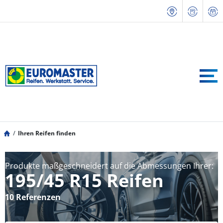
Ihren Reifen finden
Produkte maßgeschneidert auf die Abmessungen Ihrer:
195/45 R15 Reifen
10 Referenzen