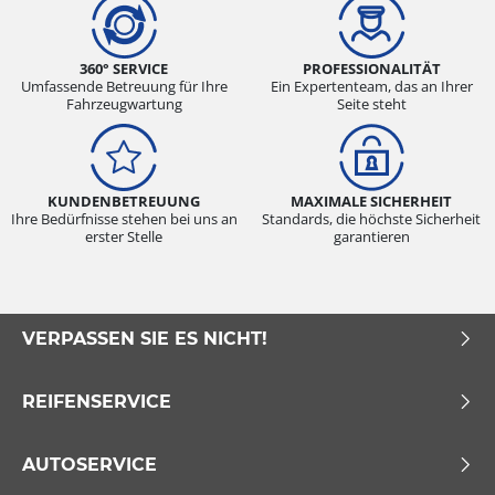
360° SERVICE
PROFESSIONALITÄT
Umfassende Betreuung für Ihre
Ein Expertenteam, das an Ihrer
Fahrzeugwartung
Seite steht
KUNDENBETREUUNG
MAXIMALE SICHERHEIT
Ihre Bedürfnisse stehen bei uns an
Standards, die höchste Sicherheit
erster Stelle
garantieren
VERPASSEN SIE ES NICHT!
REIFENSERVICE
AUTOSERVICE