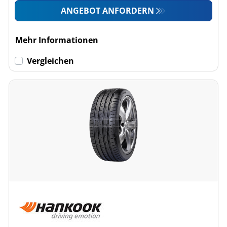
ANGEBOT ANFORDERN
Mehr Informationen
Vergleichen