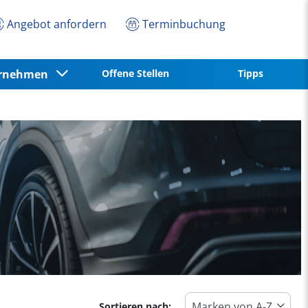
Angebot anfordern
Terminbuchung
ernehmen
Offene Stellen
Tipps
Sortieren nach: