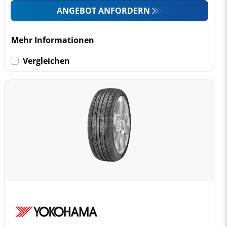
ANGEBOT ANFORDERN
Mehr Informationen
Vergleichen