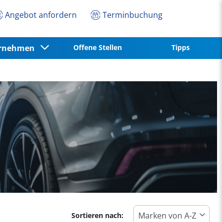
Angebot anfordern
Terminbuchung
ernehmen
Offene Stellen
Tipps
Sortieren nach: