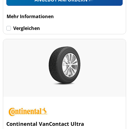
Mehr Informationen
Vergleichen
Continental VanContact Ultra