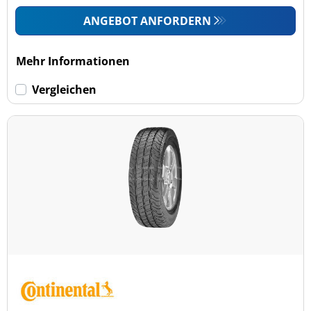
ANGEBOT ANFORDERN
Mehr Informationen
Vergleichen