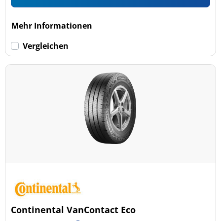
Mehr Informationen
Vergleichen
Continental VanContact Eco