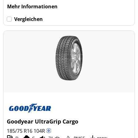
Mehr Informationen
Vergleichen
Goodyear UltraGrip Cargo
185/75 R16
104
R