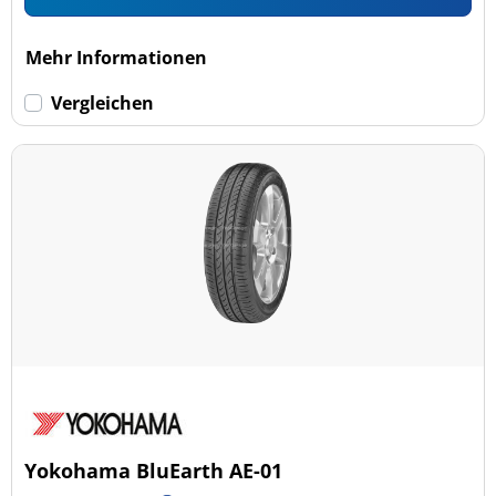
Mehr Informationen
Vergleichen
Yokohama BluEarth AE-01