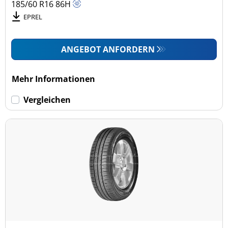
185/60 R16
86
H
EPREL
ANGEBOT ANFORDERN
Mehr Informationen
Vergleichen