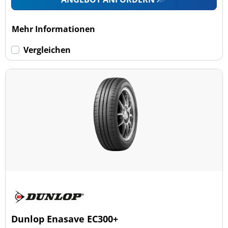
Mehr Informationen
Vergleichen
Dunlop Enasave EC300+