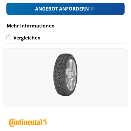
ANGEBOT ANFORDERN
Mehr Informationen
Vergleichen