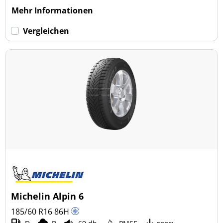
Mehr Informationen
Vergleichen
Michelin Alpin 6
185/60 R16
86
H