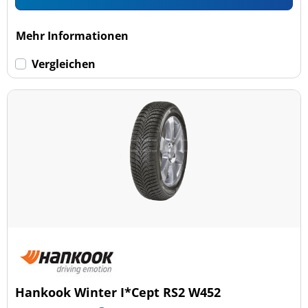
Mehr Informationen
Vergleichen
Hankook Winter I*Cept RS2 W452