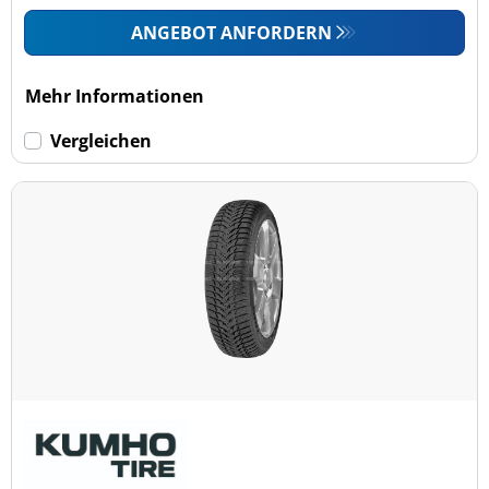
ANGEBOT ANFORDERN
Mehr Informationen
Vergleichen