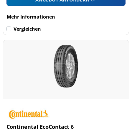
Mehr Informationen
Vergleichen
Continental EcoContact 6