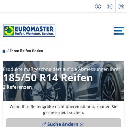
Ihren Reifen finden
Produkte maßgeschneidert auf die Abmessungen Ihrer:
185/50 R14 Reifen
2 Referenzen
Wenn Ihre Reifengröße nicht übereinstimmt, können Sie
gerne erneut suchen.
Suche ändern