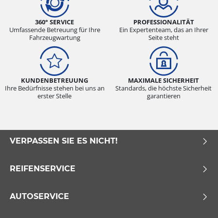
360° SERVICE
PROFESSIONALITÄT
Umfassende Betreuung für Ihre
Ein Expertenteam, das an Ihrer
Fahrzeugwartung
Seite steht
KUNDENBETREUUNG
MAXIMALE SICHERHEIT
Ihre Bedürfnisse stehen bei uns an
Standards, die höchste Sicherheit
erster Stelle
garantieren
VERPASSEN SIE ES NICHT!
REIFENSERVICE
AUTOSERVICE