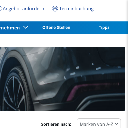
Angebot anfordern
Terminbuchung
ernehmen
Offene Stellen
Tipps
Sortieren nach: