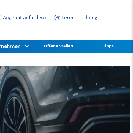
Angebot anfordern
Terminbuchung
ernehmen
Offene Stellen
Tipps