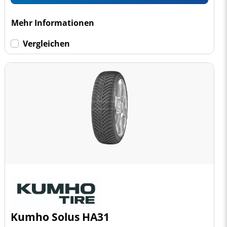
Mehr Informationen
Vergleichen
Kumho Solus HA31