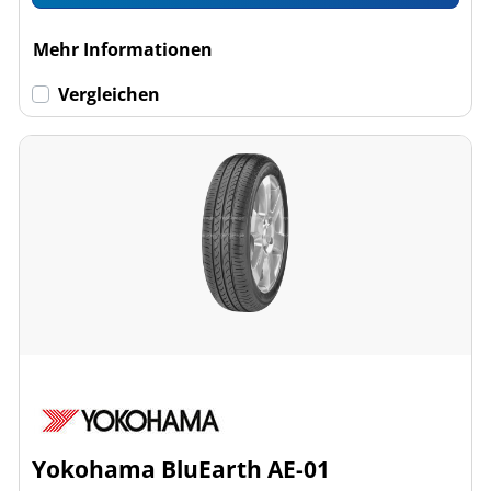
Mehr Informationen
Vergleichen
Yokohama BluEarth AE-01