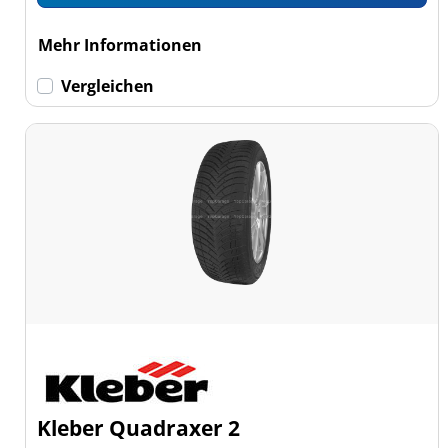
Mehr Informationen
Vergleichen
Kleber Quadraxer 2