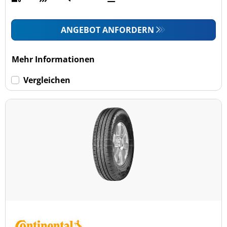
ANGEBOT ANFORDERN
Mehr Informationen
Vergleichen