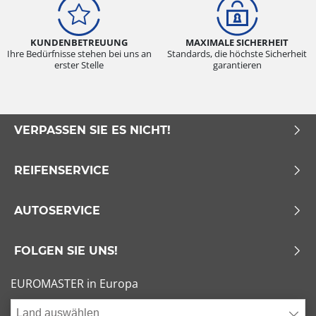
KUNDENBETREUUNG
MAXIMALE SICHERHEIT
Ihre Bedürfnisse stehen bei uns an
Standards, die höchste Sicherheit
erster Stelle
garantieren
VERPASSEN SIE ES NICHT!
REIFENSERVICE
AUTOSERVICE
FOLGEN SIE UNS!
EUROMASTER in Europa
Land auswählen