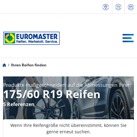
Ihren Reifen finden
Produkte maßgeschneidert auf die Abmessungen Ihrer:
175/60 R19 Reifen
5 Referenzen
Wenn Ihre Reifengröße nicht übereinstimmt, können Sie
gerne erneut suchen.