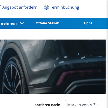
Angebot anfordern
Terminbuchung
ernehmen
Offene Stellen
Tipps
Sortieren nach: