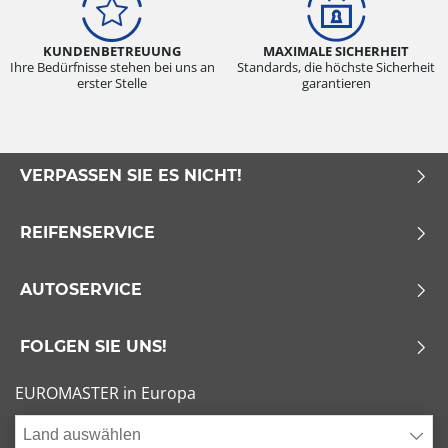
KUNDENBETREUUNG
MAXIMALE SICHERHEIT
Ihre Bedürfnisse stehen bei uns an
Standards, die höchste Sicherheit
erster Stelle
garantieren
VERPASSEN SIE ES NICHT!
REIFENSERVICE
AUTOSERVICE
FOLGEN SIE UNS!
EUROMASTER in Europa
Land auswählen