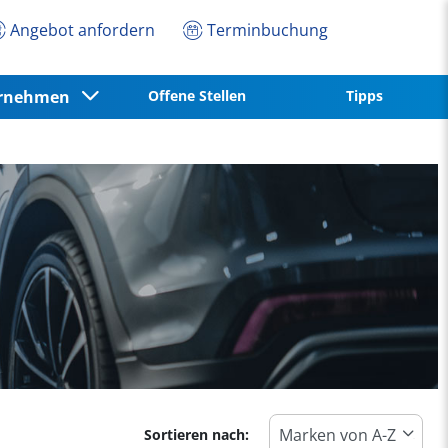
Angebot anfordern
Terminbuchung
ernehmen
Offene Stellen
Tipps
Sortieren nach: