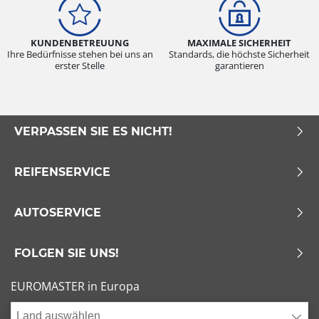
KUNDENBETREUUNG
MAXIMALE SICHERHEIT
Ihre Bedürfnisse stehen bei uns an
Standards, die höchste Sicherheit
erster Stelle
garantieren
VERPASSEN SIE ES NICHT!
REIFENSERVICE
AUTOSERVICE
FOLGEN SIE UNS!
EUROMASTER in Europa
Land auswählen