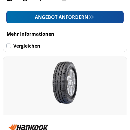
ANGEBOT ANFORDERN
Mehr Informationen
Vergleichen