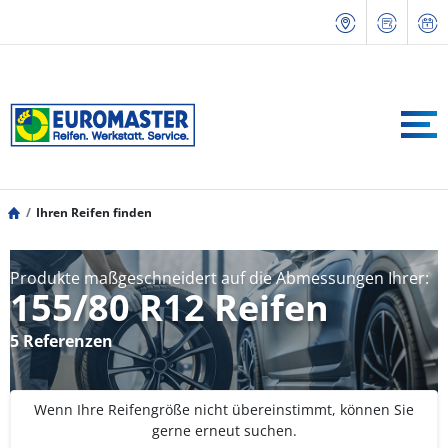
Ihren Reifen finden
Produkte maßgeschneidert auf die Abmessungen Ihrer:
155/80 R12 Reifen
5 Referenzen
Wenn Ihre Reifengröße nicht übereinstimmt, können Sie
gerne erneut suchen.