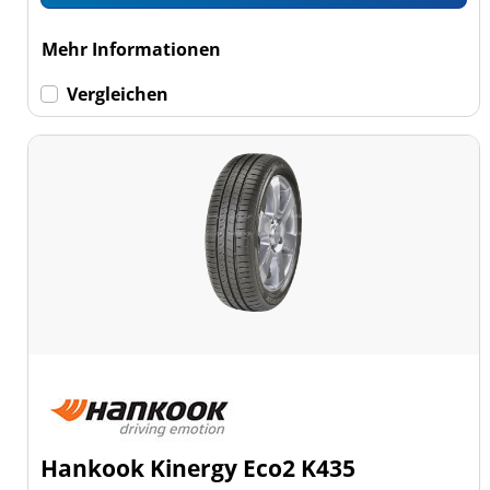
Mehr Informationen
Vergleichen
Hankook Kinergy Eco2 K435