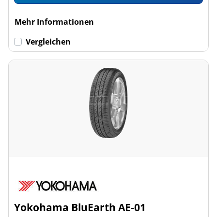
Mehr Informationen
Vergleichen
Yokohama BluEarth AE-01