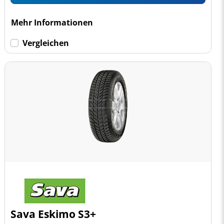
Mehr Informationen
Vergleichen
Sava Eskimo S3+