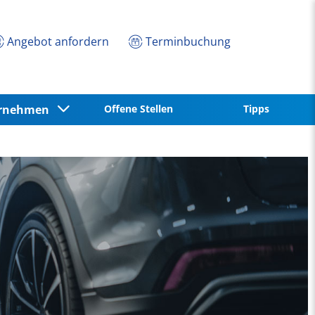
Angebot anfordern
Terminbuchung
ernehmen
Offene Stellen
Tipps