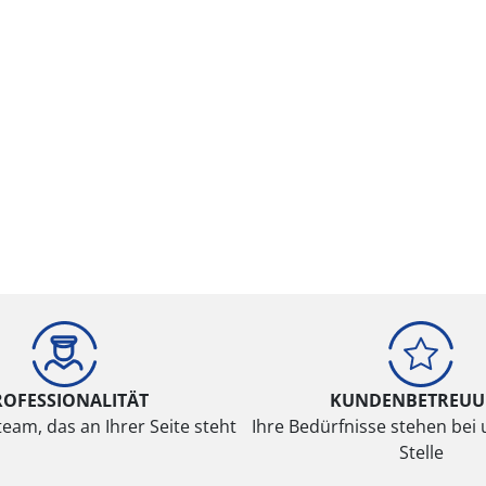
ROFESSIONALITÄT
KUNDENBETREU
eam, das an Ihrer Seite steht
Ihre Bedürfnisse stehen bei 
Stelle