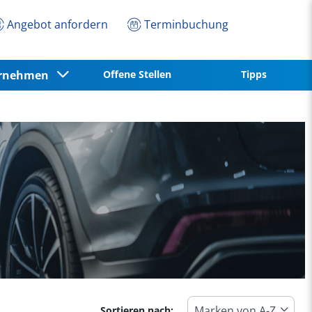
Angebot anfordern
Terminbuchung
ernehmen
Offene Stellen
Tipps
Sortieren nach: