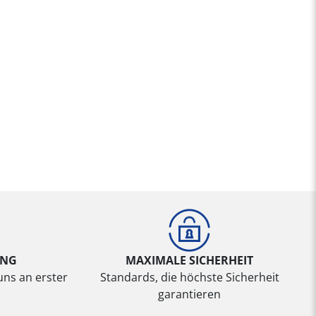
UNG
MAXIMALE SICHERHEIT
uns an erster
Standards, die höchste Sicherheit
garantieren