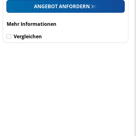
ANGEBOT ANFORDERN
Mehr Informationen
Vergleichen