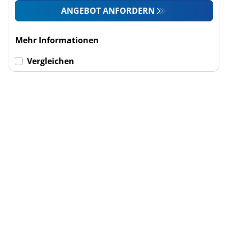
ANGEBOT ANFORDERN
Mehr Informationen
Vergleichen