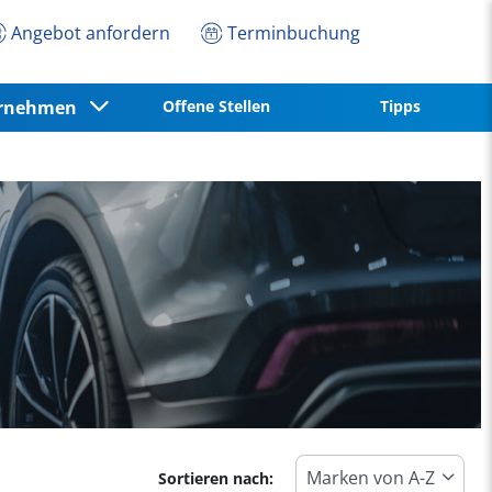
Angebot anfordern
Terminbuchung
ernehmen
Offene Stellen
Tipps
Sortieren nach: