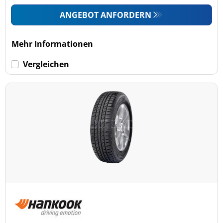
ANGEBOT ANFORDERN
Mehr Informationen
Vergleichen