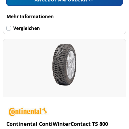
Mehr Informationen
Vergleichen
Continental ContiWinterContact TS 800