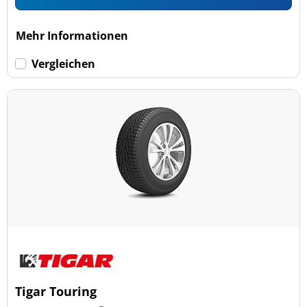
Mehr Informationen
Vergleichen
Tigar Touring