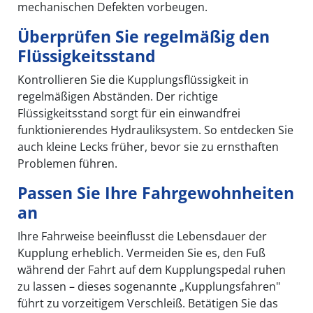
mechanischen Defekten vorbeugen.
Überprüfen Sie regelmäßig den
Flüssigkeitsstand
Kontrollieren Sie die Kupplungsflüssigkeit in
regelmäßigen Abständen. Der richtige
Flüssigkeitsstand sorgt für ein einwandfrei
funktionierendes Hydrauliksystem. So entdecken Sie
auch kleine Lecks früher, bevor sie zu ernsthaften
Problemen führen.
Passen Sie Ihre Fahrgewohnheiten
an
Ihre Fahrweise beeinflusst die Lebensdauer der
Kupplung erheblich. Vermeiden Sie es, den Fuß
während der Fahrt auf dem Kupplungspedal ruhen
zu lassen – dieses sogenannte „Kupplungsfahren"
führt zu vorzeitigem Verschleiß. Betätigen Sie das