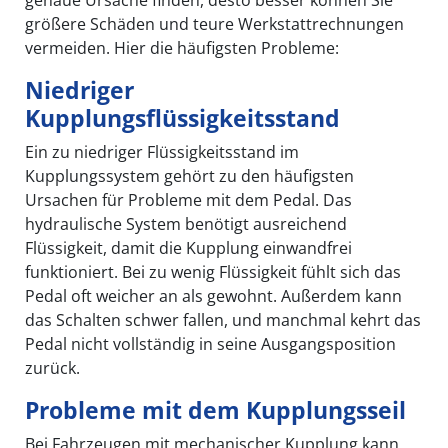
größere Schäden und teure Werkstattrechnungen
vermeiden. Hier die häufigsten Probleme:
Niedriger
Kupplungsflüssigkeitsstand
Ein zu niedriger Flüssigkeitsstand im
Kupplungssystem gehört zu den häufigsten
Ursachen für Probleme mit dem Pedal. Das
hydraulische System benötigt ausreichend
Flüssigkeit, damit die Kupplung einwandfrei
funktioniert. Bei zu wenig Flüssigkeit fühlt sich das
Pedal oft weicher an als gewohnt. Außerdem kann
das Schalten schwer fallen, und manchmal kehrt das
Pedal nicht vollständig in seine Ausgangsposition
zurück.
Probleme mit dem Kupplungsseil
Bei Fahrzeugen mit mechanischer Kupplung kann