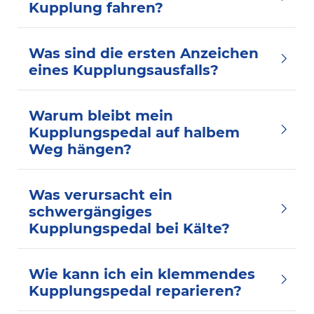
Kupplung fahren?
Was sind die ersten Anzeichen
eines Kupplungsausfalls?
Warum bleibt mein
Kupplungspedal auf halbem
Weg hängen?
Was verursacht ein
schwergängiges
Kupplungspedal bei Kälte?
Wie kann ich ein klemmendes
Kupplungspedal reparieren?