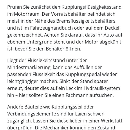
Prüfen Sie zunächst den Kupplungsflüssigkeitsstand
im Motorraum. Der Vorratsbehälter befindet sich
meist in der Nähe des Bremsflüssigkeitsbehälters
und ist im Fahrzeughandbuch oder auf dem Deckel
gekennzeichnet. Achten Sie darauf, dass Ihr Auto auf
ebenem Untergrund steht und der Motor abgekühlt
ist, bevor Sie den Behälter öffnen.
Liegt der Flüssigkeitsstand unter der
Mindestmarkierung, kann das Auffüllen der
passenden Flüssigkeit das Kupplungspedal wieder
leichtgängiger machen. Sinkt der Stand später
erneut, deutet dies auf ein Leck im Hydrauliksystem
hin – hier sollten Sie einen Fachmann aufsuchen.
Andere Bauteile wie Kupplungsseil oder
Verbindungselemente sind für Laien schwer
zugänglich. Lassen Sie diese lieber in einer Werkstatt
überprüfen. Die Mechaniker können den Zustand