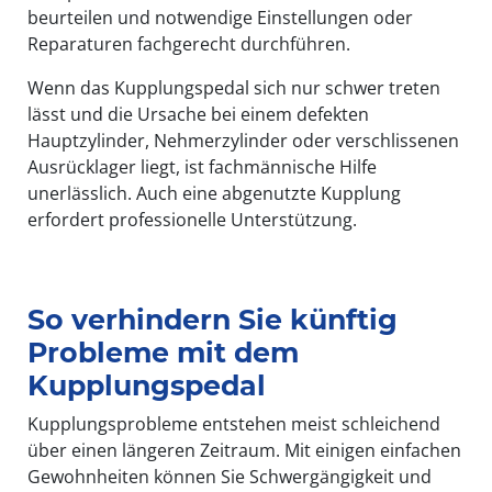
beurteilen und notwendige Einstellungen oder
Reparaturen fachgerecht durchführen.
Wenn das Kupplungspedal sich nur schwer treten
lässt und die Ursache bei einem defekten
Hauptzylinder, Nehmerzylinder oder verschlissenen
Ausrücklager liegt, ist fachmännische Hilfe
unerlässlich. Auch eine abgenutzte Kupplung
erfordert professionelle Unterstützung.
So verhindern Sie künftig
Probleme mit dem
Kupplungspedal
Kupplungsprobleme entstehen meist schleichend
über einen längeren Zeitraum. Mit einigen einfachen
Gewohnheiten können Sie Schwergängigkeit und