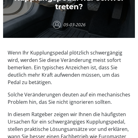
treten?
05-03-2026
Wenn Ihr Kupplungspedal plötzlich schwergängig
wird, werden Sie diese Veränderung meist sofort
bemerken. Ein typisches Anzeichen ist, dass Sie
deutlich mehr Kraft aufwenden müssen, um das
Pedal zu betätigen.
Solche Veränderungen deuten auf ein mechanisches
Problem hin, das Sie nicht ignorieren sollten.
In diesem Ratgeber zeigen wir Ihnen die häufigsten
Ursachen für ein schwergängiges Kupplungspedal,
stellen praktische Lösungsansätze vor und erklären,
wann Sie besser einen Fachbetrieb wie Euromaster