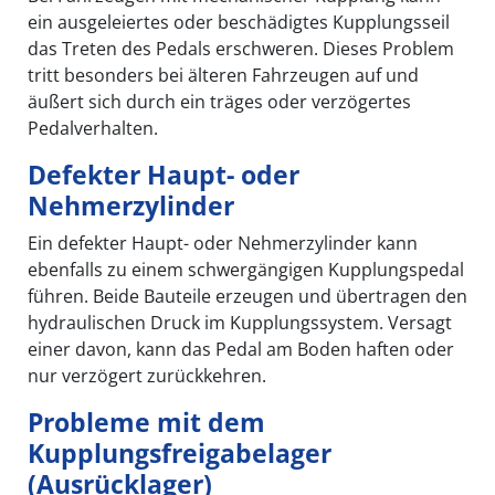
ein ausgeleiertes oder beschädigtes Kupplungsseil
das Treten des Pedals erschweren. Dieses Problem
tritt besonders bei älteren Fahrzeugen auf und
äußert sich durch ein träges oder verzögertes
Pedalverhalten.
Defekter Haupt- oder
Nehmerzylinder
Ein defekter Haupt- oder Nehmerzylinder kann
ebenfalls zu einem schwergängigen Kupplungspedal
führen. Beide Bauteile erzeugen und übertragen den
hydraulischen Druck im Kupplungssystem. Versagt
einer davon, kann das Pedal am Boden haften oder
nur verzögert zurückkehren.
Probleme mit dem
Kupplungsfreigabelager
(Ausrücklager)