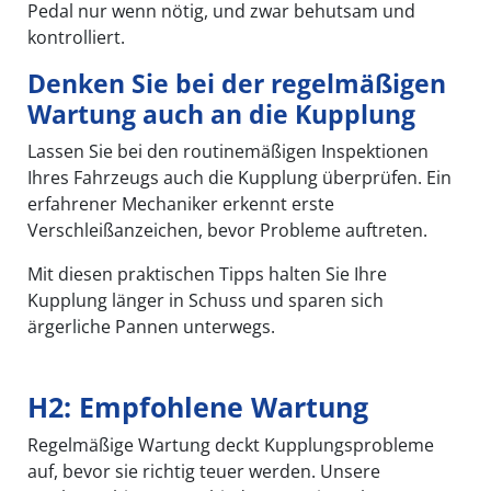
Pedal nur wenn nötig, und zwar behutsam und
kontrolliert.
Denken Sie bei der regelmäßigen
Wartung auch an die Kupplung
Lassen Sie bei den routinemäßigen Inspektionen
Ihres Fahrzeugs auch die Kupplung überprüfen. Ein
erfahrener Mechaniker erkennt erste
Verschleißanzeichen, bevor Probleme auftreten.
Mit diesen praktischen Tipps halten Sie Ihre
Kupplung länger in Schuss und sparen sich
ärgerliche Pannen unterwegs.
H2: Empfohlene Wartung
Regelmäßige Wartung deckt Kupplungsprobleme
auf, bevor sie richtig teuer werden. Unsere