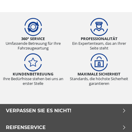
360° SERVICE
PROFESSIONALITÄT
Umfassende Betreuung für Ihre
Ein Expertenteam, das an Ihrer
Fahrzeugwartung
Seite steht
KUNDENBETREUUNG
MAXIMALE SICHERHEIT
Ihre Bedürfnisse stehen bei uns an
Standards, die höchste Sicherheit
erster Stelle
garantieren
VERPASSEN SIE ES NICHT!
REIFENSERVICE