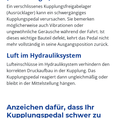
Ein verschlissenes Kupplungsfreigabelager
(Ausrücklager) kann ein schwergängiges
Kupplungspedal verursachen. Sie bemerken
möglicherweise auch Vibrationen oder
ungewöhnliche Geräusche während der Fahrt. Ist
dieses wichtige Bauteil defekt, kehrt das Pedal nicht
mehr vollständig in seine Ausgangsposition zurück.
Luft im Hydrauliksystem
Lufteinschlüsse im Hydrauliksystem verhindern den
korrekten Druckaufbau in der Kupplung. Das
Kupplungspedal reagiert dann ungleichmäßig oder
bleibt in der Mittelstellung hängen.
Anzeichen dafür, dass Ihr
Kupplungspedal schwer zu