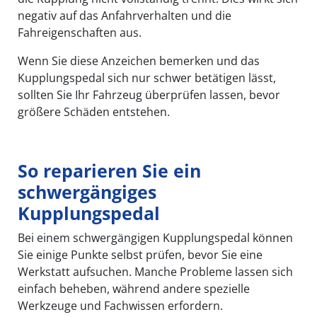
negativ auf das Anfahrverhalten und die
Fahreigenschaften aus.
Wenn Sie diese Anzeichen bemerken und das
Kupplungspedal sich nur schwer betätigen lässt,
sollten Sie Ihr Fahrzeug überprüfen lassen, bevor
größere Schäden entstehen.
So reparieren Sie ein
schwergängiges
Kupplungspedal
Bei einem schwergängigen Kupplungspedal können
Sie einige Punkte selbst prüfen, bevor Sie eine
Werkstatt aufsuchen. Manche Probleme lassen sich
einfach beheben, während andere spezielle
Werkzeuge und Fachwissen erfordern.