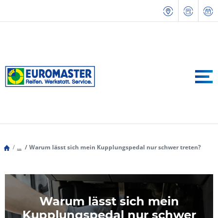
...
Warum lässt sich mein Kupplungspedal nur schwer treten?
Warum lässt sich mein
Kupplungspedal nur schwer