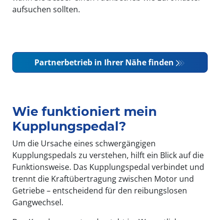
aufsuchen sollten.
Partnerbetrieb in Ihrer Nähe finden
Wie funktioniert mein
Kupplungspedal?
Um die Ursache eines schwergängigen
Kupplungspedals zu verstehen, hilft ein Blick auf die
Funktionsweise. Das Kupplungspedal verbindet und
trennt die Kraftübertragung zwischen Motor und
Getriebe – entscheidend für den reibungslosen
Gangwechsel.