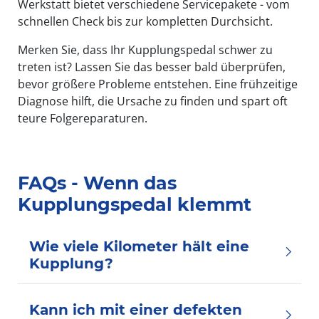
Werkstatt bietet verschiedene Servicepakete - vom
schnellen Check bis zur kompletten Durchsicht.
Merken Sie, dass Ihr Kupplungspedal schwer zu
treten ist? Lassen Sie das besser bald überprüfen,
bevor größere Probleme entstehen. Eine frühzeitige
Diagnose hilft, die Ursache zu finden und spart oft
teure Folgereparaturen.
FAQs - Wenn das
Kupplungspedal klemmt
Wie viele Kilometer hält eine
Kupplung?
Kann ich mit einer defekten