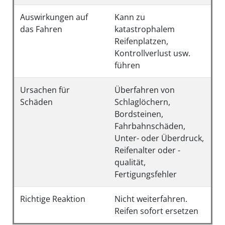
Auswirkungen auf
Kann zu
das Fahren
katastrophalem
Reifenplatzen,
Kontrollverlust usw.
führen
Ursachen für
Überfahren von
Schäden
Schlaglöchern,
Bordsteinen,
Fahrbahnschäden,
Unter- oder Überdruck,
Reifenalter oder -
qualität,
Fertigungsfehler
Richtige Reaktion
Nicht weiterfahren.
Reifen sofort ersetzen