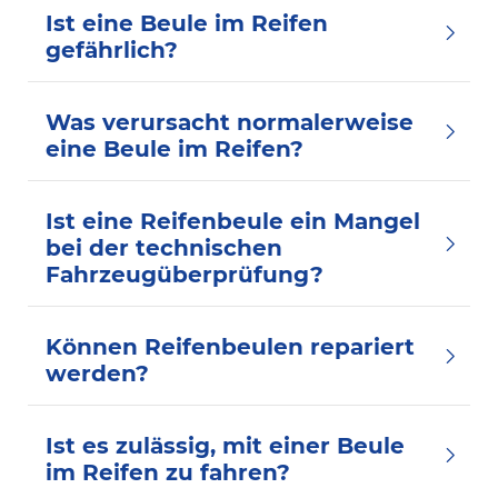
Ist eine Beule im Reifen
gefährlich?
Was verursacht normalerweise
eine Beule im Reifen?
Ist eine Reifenbeule ein Mangel
bei der technischen
Fahrzeugüberprüfung?
Können Reifenbeulen repariert
werden?
Ist es zulässig, mit einer Beule
im Reifen zu fahren?