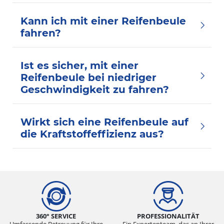
Kann ich mit einer Reifenbeule
fahren?
Ist es sicher, mit einer
Reifenbeule bei niedriger
Geschwindigkeit zu fahren?
Wirkt sich eine Reifenbeule auf
die Kraftstoffeffizienz aus?
360° SERVICE
PROFESSIONALITÄT