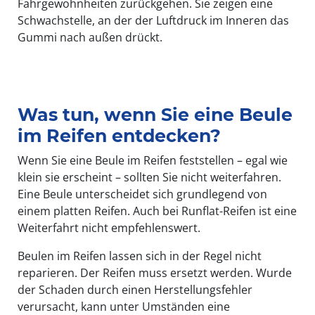
Fahrgewohnheiten zurückgehen. Sie zeigen eine
Schwachstelle, an der der Luftdruck im Inneren das
Gummi nach außen drückt.
Was tun, wenn Sie eine Beule
im Reifen entdecken?
Wenn Sie eine Beule im Reifen feststellen – egal wie
klein sie erscheint – sollten Sie nicht weiterfahren.
Eine Beule unterscheidet sich grundlegend von
einem platten Reifen. Auch bei Runflat-Reifen ist eine
Weiterfahrt nicht empfehlenswert.
Beulen im Reifen lassen sich in der Regel nicht
reparieren. Der Reifen muss ersetzt werden. Wurde
der Schaden durch einen Herstellungsfehler
verursacht, kann unter Umständen eine