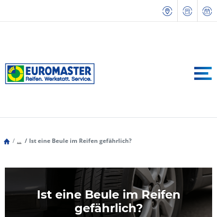
...
Ist eine Beule im Reifen gefährlich?
Ist eine Beule im Reifen
gefährlich?