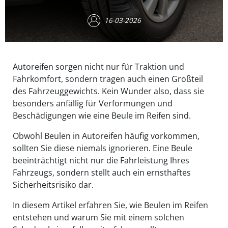
16-03-2026
Autoreifen sorgen nicht nur für Traktion und
Fahrkomfort, sondern tragen auch einen Großteil
des Fahrzeuggewichts. Kein Wunder also, dass sie
besonders anfällig für Verformungen und
Beschädigungen wie eine Beule im Reifen sind.
Obwohl Beulen in Autoreifen häufig vorkommen,
sollten Sie diese niemals ignorieren. Eine Beule
beeinträchtigt nicht nur die Fahrleistung Ihres
Fahrzeugs, sondern stellt auch ein ernsthaftes
Sicherheitsrisiko dar.
In diesem Artikel erfahren Sie, wie Beulen im Reifen
entstehen und warum Sie mit einem solchen