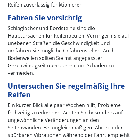
Reifen zuverlässig funktionieren.
Fahren Sie vorsichtig
Schlaglöcher und Bordsteine sind die
Hauptursachen für Reifenbeulen. Verringern Sie auf
unebenen Straßen die Geschwindigkeit und
umfahren Sie mögliche Gefahrenstellen. Auch
Bodenwellen sollten Sie mit angepasster
Geschwindigkeit überqueren, um Schäden zu
vermeiden.
Untersuchen Sie regelmäßig Ihre
Reifen
Ein kurzer Blick alle paar Wochen hilft, Probleme
frühzeitig zu erkennen. Achten Sie besonders auf
ungewöhnliche Veränderungen an den
Seitenwänden. Bei ungleichmäßigem Abrieb oder
spürbaren Vibrationen während der Fahrt empfiehlt