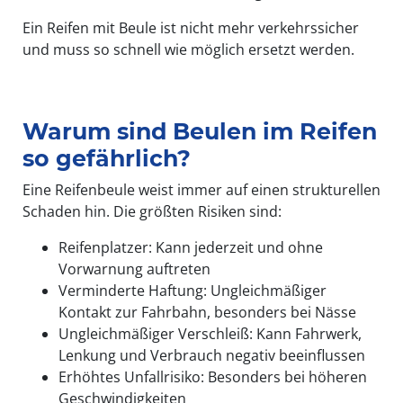
Ein Reifen mit Beule ist nicht mehr verkehrssicher
und muss so schnell wie möglich ersetzt werden.
Warum sind Beulen im Reifen
so gefährlich?
Eine Reifenbeule weist immer auf einen strukturellen
Schaden hin. Die größten Risiken sind:
Reifenplatzer: Kann jederzeit und ohne
Vorwarnung auftreten
Verminderte Haftung: Ungleichmäßiger
Kontakt zur Fahrbahn, besonders bei Nässe
Ungleichmäßiger Verschleiß: Kann Fahrwerk,
Lenkung und Verbrauch negativ beeinflussen
Erhöhtes Unfallrisiko: Besonders bei höheren
Geschwindigkeiten