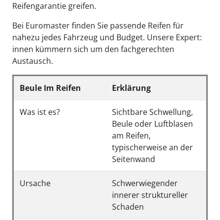
Reifengarantie greifen.
Bei Euromaster finden Sie passende Reifen für
nahezu jedes Fahrzeug und Budget. Unsere Expert:
innen kümmern sich um den fachgerechten
Austausch.
Beule Im Reifen
Erklärung
Was ist es?
Sichtbare Schwellung,
Beule oder Luftblasen
am Reifen,
typischerweise an der
Seitenwand
Ursache
Schwerwiegender
innerer struktureller
Schaden