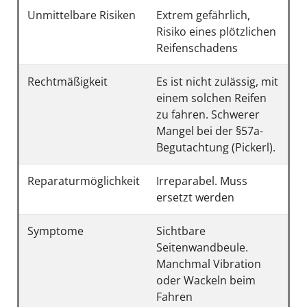
Unmittelbare Risiken
Extrem gefährlich,
Risiko eines plötzlichen
Reifenschadens
Rechtmäßigkeit
Es ist nicht zulässig, mit
einem solchen Reifen
zu fahren. Schwerer
Mangel bei der §57a-
Begutachtung (Pickerl).
Reparaturmöglichkeit
Irreparabel. Muss
ersetzt werden
Symptome
Sichtbare
Seitenwandbeule.
Manchmal Vibration
oder Wackeln beim
Fahren