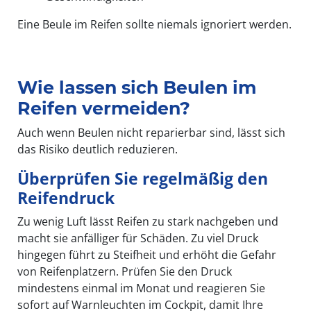
Eine Beule im Reifen sollte niemals ignoriert werden.
Wie lassen sich Beulen im
Reifen vermeiden?
Auch wenn Beulen nicht reparierbar sind, lässt sich
das Risiko deutlich reduzieren.
Überprüfen Sie regelmäßig den
Reifendruck
Zu wenig Luft lässt Reifen zu stark nachgeben und
macht sie anfälliger für Schäden. Zu viel Druck
hingegen führt zu Steifheit und erhöht die Gefahr
von Reifenplatzern. Prüfen Sie den Druck
mindestens einmal im Monat und reagieren Sie
sofort auf Warnleuchten im Cockpit, damit Ihre