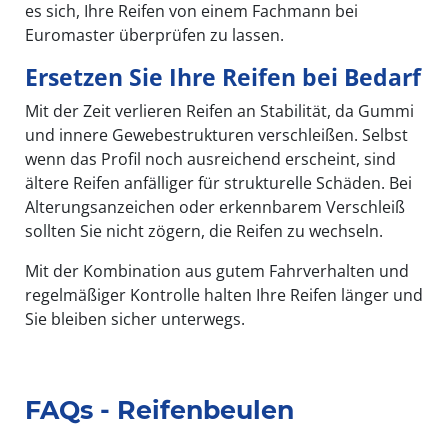
es sich, Ihre Reifen von einem Fachmann bei
Euromaster überprüfen zu lassen.
Ersetzen Sie Ihre Reifen bei Bedarf
Mit der Zeit verlieren Reifen an Stabilität, da Gummi
und innere Gewebestrukturen verschleißen. Selbst
wenn das Profil noch ausreichend erscheint, sind
ältere Reifen anfälliger für strukturelle Schäden. Bei
Alterungsanzeichen oder erkennbarem Verschleiß
sollten Sie nicht zögern, die Reifen zu wechseln.
Mit der Kombination aus gutem Fahrverhalten und
regelmäßiger Kontrolle halten Ihre Reifen länger und
Sie bleiben sicher unterwegs.
FAQs - Reifenbeulen