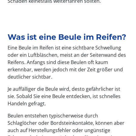
Schaden keinesfalls weiterfahren sollten.
Was ist eine Beule im Reifen?
Eine Beule im Reifen ist eine sichtbare Schwellung
oder ein Luftbläschen, meist an der Seitenwand des
Reifens. Anfangs sind diese Beulen oft kaum
erkennbar, werden jedoch mit der Zeit größer und
deutlicher sichtbar.
Je auffälliger die Beule wird, desto gefährlicher ist
sie. Sobald Sie eine Beule entdecken, ist schnelles
Handeln gefragt.
Beulen entstehen typischerweise durch
Schlaglöcher oder Bordsteinkontakte, können aber
auch auf Herstellungsfehler oder ungünstige