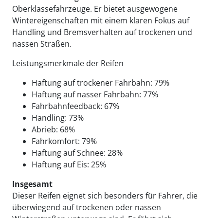
Oberklassefahrzeuge. Er bietet ausgewogene
Wintereigenschaften mit einem klaren Fokus auf
Handling und Bremsverhalten auf trockenen und
nassen Straßen.
Leistungsmerkmale der Reifen
Haftung auf trockener Fahrbahn: 79%
Haftung auf nasser Fahrbahn: 77%
Fahrbahnfeedback: 67%
Handling: 73%
Abrieb: 68%
Fahrkomfort: 79%
Haftung auf Schnee: 28%
Haftung auf Eis: 25%
Insgesamt
Dieser Reifen eignet sich besonders für Fahrer, die
überwiegend auf trockenen oder nassen