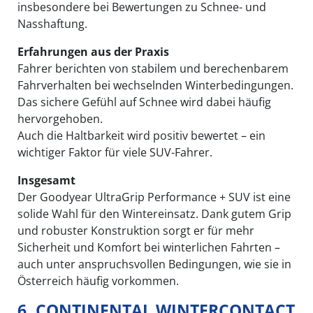
insbesondere bei Bewertungen zu Schnee- und
Nasshaftung.
Erfahrungen aus der Praxis
Fahrer berichten von stabilem und berechenbarem
Fahrverhalten bei wechselnden Winterbedingungen.
Das sichere Gefühl auf Schnee wird dabei häufig
hervorgehoben.
Auch die Haltbarkeit wird positiv bewertet – ein
wichtiger Faktor für viele SUV-Fahrer.
Insgesamt
Der Goodyear UltraGrip Performance + SUV ist eine
solide Wahl für den Wintereinsatz. Dank gutem Grip
und robuster Konstruktion sorgt er für mehr
Sicherheit und Komfort bei winterlichen Fahrten –
auch unter anspruchsvollen Bedingungen, wie sie in
Österreich häufig vorkommen.
6. CONTINENTAL WINTERCONTACT