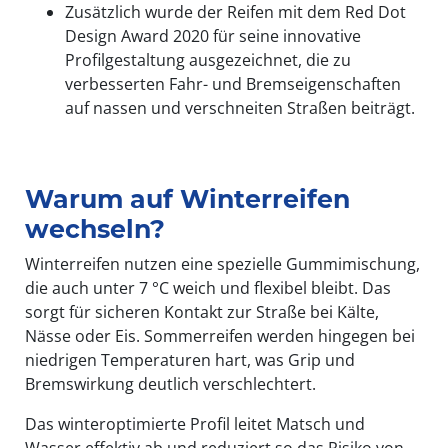
Zusätzlich wurde der Reifen mit dem Red Dot
Design Award 2020 für seine innovative
Profilgestaltung ausgezeichnet, die zu
verbesserten Fahr- und Bremseigenschaften
auf nassen und verschneiten Straßen beiträgt.
Warum auf Winterreifen
wechseln?
Winterreifen nutzen eine spezielle Gummimischung,
die auch unter 7 °C weich und flexibel bleibt. Das
sorgt für sicheren Kontakt zur Straße bei Kälte,
Nässe oder Eis. Sommerreifen werden hingegen bei
niedrigen Temperaturen hart, was Grip und
Bremswirkung deutlich verschlechtert.
Das winteroptimierte Profil leitet Matsch und
Wasser effektiv ab und reduziert so das Risiko von