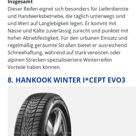
Insgesamt
Dieser Reifen eignet sich besonders für Lieferdienste
und Handwerksbetriebe, die täglich unterwegs sind
und Wert auf Langlebigkeit legen. Er kommt mit
Nässe und Kälte zuverlässig zurecht und punktet mit
hoher Abriebfestigkeit. Für den urbanen Einsatz und
regelmäßig geräumte Straßen bietet er ausreichend
Schneehaftung, während auf stark vereisten oder
alpinen Strecken spezialisiertere Winterreifen
Vorteile haben können.
8. HANKOOK WINTER I*CEPT EVO3