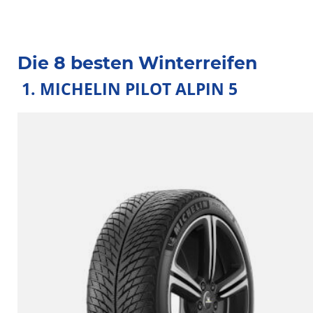
Die 8 besten Winterreifen
1. MICHELIN PILOT ALPIN 5