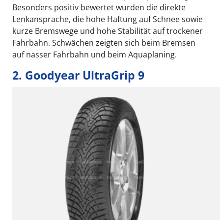
Besonders positiv bewertet wurden die direkte
Lenkansprache, die hohe Haftung auf Schnee sowie
kurze Bremswege und hohe Stabilität auf trockener
Fahrbahn. Schwächen zeigten sich beim Bremsen
auf nasser Fahrbahn und beim Aquaplaning.
2. Goodyear UltraGrip 9