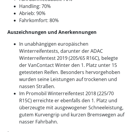
Handling: 70%
Abrieb: 90%
Fahrkomfort: 80%
Auszeichnungen und Anerkennungen
In unabhängigen europäischen
Winterreifentests, darunter der ADAC
Winterreifentest 2019 (205/65 R16C), belegte
der VanContact Winter den 1. Platz unter 15
getesteten Reifen. Besonders hervorgehoben
wurden seine Leistungen auf trockenen und
nassen Straßen.
Im Promobil Winterreifentest 2018 (225/70
R15C) erreichte er ebenfalls den 1. Platz und
überzeugte mit ausgewogener Schneeleistung,
gutem Kurvengrip und kurzen Bremswegen auf
nasser Fahrbahn.