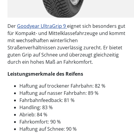
Der
Goodyear UltraGrip 9
eignet sich besonders gut
für Kompakt- und Mittelklassefahrzeuge und kommt
mit wechselhaften winterlichen
Straßenverhältnissen zuverlässig zurecht. Er bietet
guten Grip auf Schnee und überzeugt gleichzeitig
durch ein hohes Maß an Fahrkomfort.
Leistungsmerkmale des Reifens
Haftung auf trockener Fahrbahn: 82 %
Haftung auf nasser Fahrbahn: 89 %
Fahrbahnfeedback: 81 %
Handling: 83 %
Abrieb: 84 %
Fahrkomfort: 90 %
Haftung auf Schnee: 90 %