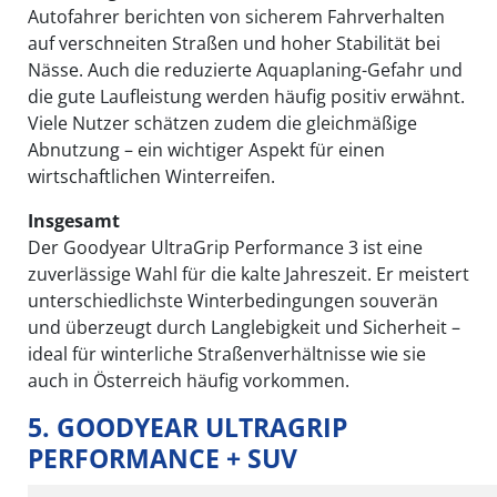
Autofahrer berichten von sicherem Fahrverhalten
auf verschneiten Straßen und hoher Stabilität bei
Nässe. Auch die reduzierte Aquaplaning-Gefahr und
die gute Laufleistung werden häufig positiv erwähnt.
Viele Nutzer schätzen zudem die gleichmäßige
Abnutzung – ein wichtiger Aspekt für einen
wirtschaftlichen Winterreifen.
Insgesamt
Der Goodyear UltraGrip Performance 3 ist eine
zuverlässige Wahl für die kalte Jahreszeit. Er meistert
unterschiedlichste Winterbedingungen souverän
und überzeugt durch Langlebigkeit und Sicherheit –
ideal für winterliche Straßenverhältnisse wie sie
auch in Österreich häufig vorkommen.
5. GOODYEAR ULTRAGRIP
PERFORMANCE + SUV