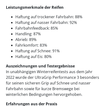
Leistungsmerkmale der Reifen
Haftung auf trockener Fahrbahn: 88%
Haftung auf nasser Fahrbahn: 92%
Fahrbahnfeedback: 85%
Handling: 87%
Abrieb: 89%
Fahrkomfort: 83%
Haftung auf Schnee: 91%
Haftung auf Eis: 80%
Auszeichnungen und Testergebnisse
In unabhängigen Winterreifentests aus dem Jahr
2022 wurde der UltraGrip Performance 3 besonders
für seinen sicheren Grip auf Schnee und nasser
Fahrbahn sowie für kurze Bremswege bei
winterlichen Bedingungen hervorgehoben.
Erfahrungen aus der Praxis