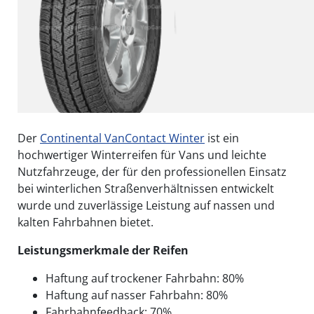
Der
Continental VanContact Winter
ist ein
hochwertiger Winterreifen für Vans und leichte
Nutzfahrzeuge, der für den professionellen Einsatz
bei winterlichen Straßenverhältnissen entwickelt
wurde und zuverlässige Leistung auf nassen und
kalten Fahrbahnen bietet.
Leistungsmerkmale der Reifen
Haftung auf trockener Fahrbahn: 80%
Haftung auf nasser Fahrbahn: 80%
Fahrbahnfeedback: 70%