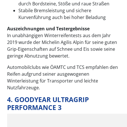
durch Bordsteine, Stöße und raue Straßen
Stabile Bremsleistung und sichere
Kurvenführung auch bei hoher Beladung
Auszeichnungen und Testergebnisse
In unabhängigen Winterreifentests aus dem Jahr
2019 wurde der Michelin Agilis Alpin für seine guten
Grip-Eigenschaften auf Schnee und Eis sowie seine
geringe Abnutzung bewertet.
Automobilclubs wie ÖAMTC und TCS empfahlen den
Reifen aufgrund seiner ausgewogenen
Winterleistung für Transporter und leichte
Nutzfahrzeuge.
4. GOODYEAR ULTRAGRIP
PERFORMANCE 3