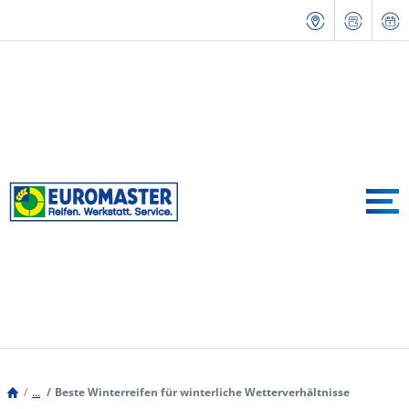
...
Beste Winterreifen für winterliche Wetterverhältnisse