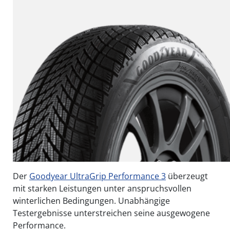
Der
Goodyear UltraGrip Performance 3
überzeugt
mit starken Leistungen unter anspruchsvollen
winterlichen Bedingungen. Unabhängige
Testergebnisse unterstreichen seine ausgewogene
Performance.