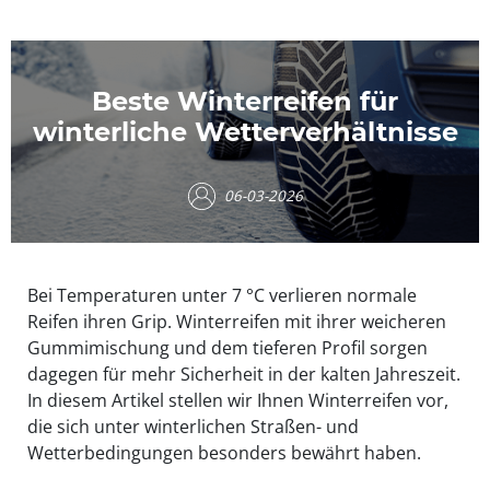
Beste Winterreifen für
winterliche Wetterverhältnisse
06-03-2026
Bei Temperaturen unter 7 °C verlieren normale
Reifen ihren Grip. Winterreifen mit ihrer weicheren
Gummimischung und dem tieferen Profil sorgen
dagegen für mehr Sicherheit in der kalten Jahreszeit.
In diesem Artikel stellen wir Ihnen Winterreifen vor,
die sich unter winterlichen Straßen- und
Wetterbedingungen besonders bewährt haben.