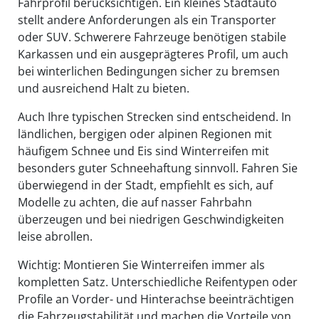
Fahrprofil berücksichtigen. Ein kleines Stadtauto
stellt andere Anforderungen als ein Transporter
oder SUV. Schwerere Fahrzeuge benötigen stabile
Karkassen und ein ausgeprägteres Profil, um auch
bei winterlichen Bedingungen sicher zu bremsen
und ausreichend Halt zu bieten.
Auch Ihre typischen Strecken sind entscheidend. In
ländlichen, bergigen oder alpinen Regionen mit
häufigem Schnee und Eis sind Winterreifen mit
besonders guter Schneehaftung sinnvoll. Fahren Sie
überwiegend in der Stadt, empfiehlt es sich, auf
Modelle zu achten, die auf nasser Fahrbahn
überzeugen und bei niedrigen Geschwindigkeiten
leise abrollen.
Wichtig: Montieren Sie Winterreifen immer als
kompletten Satz. Unterschiedliche Reifentypen oder
Profile an Vorder- und Hinterachse beeinträchtigen
die Fahrzeugstabilität und machen die Vorteile von