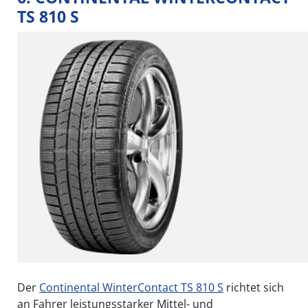
TS 810 S
Der
Continental WinterContact TS 810 S
richtet sich
an Fahrer leistungsstarker Mittel- und