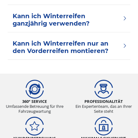
Kann ich Winterreifen
ganzjährig verwenden?
Kann ich Winterreifen nur an
den Vorderreifen montieren?
360° SERVICE
PROFESSIONALITÄT
Umfassende Betreuung für Ihre
Ein Expertenteam, das an Ihrer
Fahrzeugwartung
Seite steht