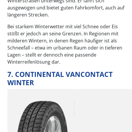
Winterstraßen unterwegs sind. Er fährt sich
ausgewogen und bietet guten Fahrkomfort, auch auf
längeren Strecken.
Bei starkem Winterwetter mit viel Schnee oder Eis
stößt er jedoch an seine Grenzen. In Regionen mit
milderen Wintern, in denen Regen häufiger ist als
Schneefall – etwa im urbanen Raum oder in tieferen
Lagen – stellt er dennoch eine passende
Winterreifenlösung dar.
7. CONTINENTAL VANCONTACT
WINTER