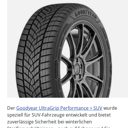
Der
Goodyear UltraGrip Performance + SUV
wurde
speziell für SUV-Fahrzeuge entwickelt und bietet
zuverlässige Sicherheit bei winterlichen