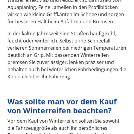
Aquaplaning. Feine Lamellen in den Profilblöcken
wirken wie kleine Griffkanten im Schnee und sorgen
für besseren Halt beim Anfahren und Bremsen.
In der kalten Jahreszeit sind Straßen häufig kühl,
feucht oder winterlich. Selbst ohne Schneefall
verlieren Sommerreifen bei niedrigen Temperaturen
deutlich an Grip. Mit passenden Winterreifen
bremsen Sie zuverlässiger, lenken präziser und
behalten auch bei winterlichen Fahrbedingungen die
Kontrolle über Ihr Fahrzeug.
Was sollte man vor dem Kauf
von Winterreifen beachten?
Vor dem Kauf von Winterreifen sollten Sie sowohl
die Fahrzeuggröße als auch Ihr persönliches