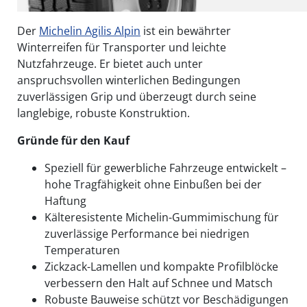
Der
Michelin Agilis Alpin
ist ein bewährter
Winterreifen für Transporter und leichte
Nutzfahrzeuge. Er bietet auch unter
anspruchsvollen winterlichen Bedingungen
zuverlässigen Grip und überzeugt durch seine
langlebige, robuste Konstruktion.
Gründe für den Kauf
Speziell für gewerbliche Fahrzeuge entwickelt –
hohe Tragfähigkeit ohne Einbußen bei der
Haftung
Kälteresistente Michelin-Gummimischung für
zuverlässige Performance bei niedrigen
Temperaturen
Zickzack-Lamellen und kompakte Profilblöcke
verbessern den Halt auf Schnee und Matsch
Robuste Bauweise schützt vor Beschädigungen