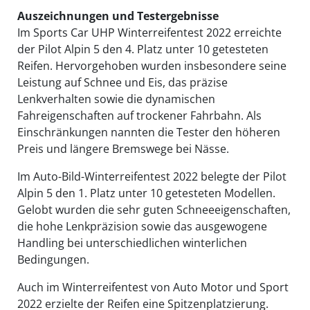
Auszeichnungen und Testergebnisse
Im Sports Car UHP Winterreifentest 2022 erreichte
der Pilot Alpin 5 den 4. Platz unter 10 getesteten
Reifen. Hervorgehoben wurden insbesondere seine
Leistung auf Schnee und Eis, das präzise
Lenkverhalten sowie die dynamischen
Fahreigenschaften auf trockener Fahrbahn. Als
Einschränkungen nannten die Tester den höheren
Preis und längere Bremswege bei Nässe.
Im Auto-Bild-Winterreifentest 2022 belegte der Pilot
Alpin 5 den 1. Platz unter 10 getesteten Modellen.
Gelobt wurden die sehr guten Schneeeigenschaften,
die hohe Lenkpräzision sowie das ausgewogene
Handling bei unterschiedlichen winterlichen
Bedingungen.
Auch im Winterreifentest von Auto Motor und Sport
2022 erzielte der Reifen eine Spitzenplatzierung.