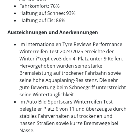
Fahrkomfort: 76%
Haftung auf Schnee: 93%
Haftung auf Eis: 86%
Auszeichnungen und Anerkennungen
Im internationalen Tyre Reviews Performance
Winterreifen Test 2024/2025 erreichte der
Winter i*cept evo3 den 4. Platz unter 9 Reifen.
Hervorgehoben wurden seine starke
Bremsleistung auf trockener Fahrbahn sowie
seine hohe Aquaplaning-Resistenz. Die sehr
gute Bewertung beim Schneegriff unterstreicht
seine Wintertauglichkeit.
Im Auto Bild Sportscars Winterreifen Test
belegte er Platz 6 von 11 und überzeugte durch
stabiles Fahrverhalten auf trockenen und
nassen Straßen sowie kurze Bremswege bei
Nässe.