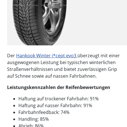
Der
Hankook Winter i*cept evo3
überzeugt mit einer
ausgewogenen Leistung bei typischen winterlichen
Straßenverhältnissen und bietet zuverlässigen Grip
auf Schnee sowie auf nassen Fahrbahnen.
Leistungskennzahlen der Reifenbewertungen
Haftung auf trockener Fahrbahn: 91%
Haftung auf nasser Fahrbahn: 91%
Fahrbahnfeedback: 74%
Handling: 85%
Abrieb: 86%