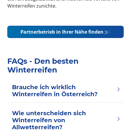
Winterreifen zunichte.
Partnerbetrieb in Ihrer Nähe finden
FAQs - Den besten
Winterreifen
Brauche ich wirklich
Winterreifen in Österreich?
Wie unterscheiden sich
Winterreifen von
Allwetterreifen?