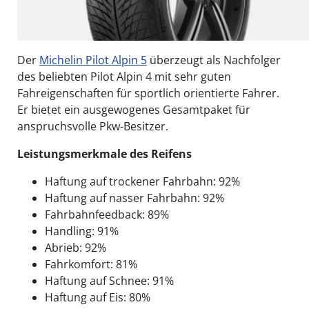
Der
Michelin Pilot Alpin 5
überzeugt als Nachfolger
des beliebten Pilot Alpin 4 mit sehr guten
Fahreigenschaften für sportlich orientierte Fahrer.
Er bietet ein ausgewogenes Gesamtpaket für
anspruchsvolle Pkw-Besitzer.
Leistungsmerkmale des Reifens
Haftung auf trockener Fahrbahn: 92%
Haftung auf nasser Fahrbahn: 92%
Fahrbahnfeedback: 89%
Handling: 91%
Abrieb: 92%
Fahrkomfort: 81%
Haftung auf Schnee: 91%
Haftung auf Eis: 80%