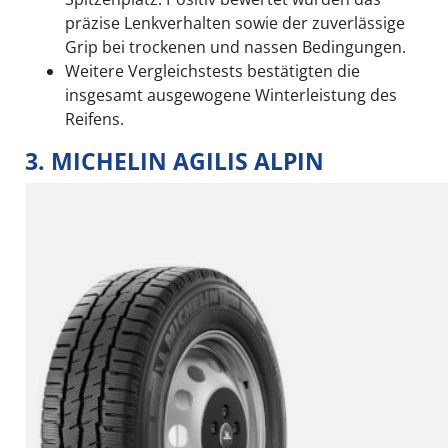
präzise Lenkverhalten sowie der zuverlässige
Grip bei trockenen und nassen Bedingungen.
Weitere Vergleichstests bestätigten die
insgesamt ausgewogene Winterleistung des
Reifens.
3. MICHELIN AGILIS ALPIN