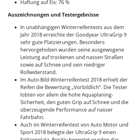
Haftung auf Eis: 76 %
Auszeichnungen und Testergebnisse
In unabhängigen Winterreifentests aus dem
Jahr 2018 erreichte der Goodyear UltraGrip 9
sehr gute Platzierungen. Besonders
hervorgehoben wurden seine ausgewogene
Leistung auf trockenen und nassen Straßen
sowie auf Schnee und sein niedriger
Rollwiderstand.
Im Auto-Bild-Winterreifentest 2018 erhielt der
Reifen die Bewertung „Vorbildlich“. Die Tester
lobten vor allem die hohe Aquaplaning-
Sicherheit, den guten Grip auf Schnee und die
überzeugende Performance auf nasser
Fahrbahn.
Auch im Winterreifentest von Auto Motor und
Sport 2018 belegte der UltraGrip 9 einen
Spitzenplatz. Positiv bewertet wurden das